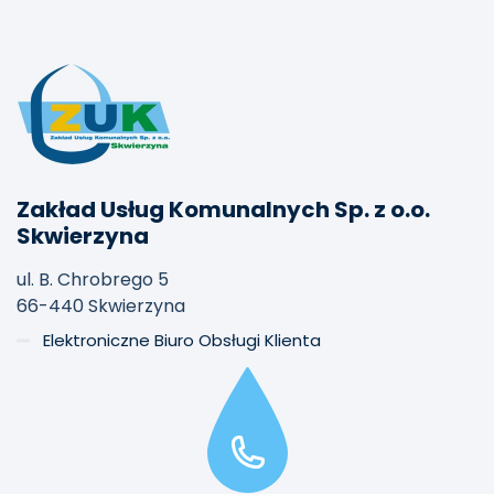
Zakład Usług Komunalnych Sp. z o.o.
Skwierzyna
ul. B. Chrobrego 5
66-440 Skwierzyna
Elektroniczne Biuro Obsługi Klienta