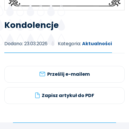
Kondolencje
Dodano: 23.03.2026
Kategoria:
Aktualności
Prześlij e-mailem
Zapisz artykuł do PDF